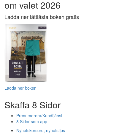
om valet 2026
Ladda ner lättlästa boken gratis
Ladda ner boken
Skaffa 8 Sidor
Prenumerera/Kundtjänst
8 Sidor som app
Nyhetskorsord, nyhetstips