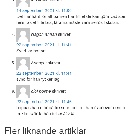
14 september, 2021 kl. 11:00
Det har hänt för att barnen har frihet de kan göra vad som
helst o det inte bra, lärarna måste vara seriös i skolan.
Någon annan
skriver:
22 september, 2021 kl. 11:41
Synd far honom
Anonym
skriver:
22 september, 2021 kl. 11:41
synd för han tycker jag
olof pölme
skriver:
22 september, 2021 kl. 11:46
hoppas han mår bättre snart och att han överlever denna
fruktansvärda händelse😮😢😭
Fler liknande artiklar