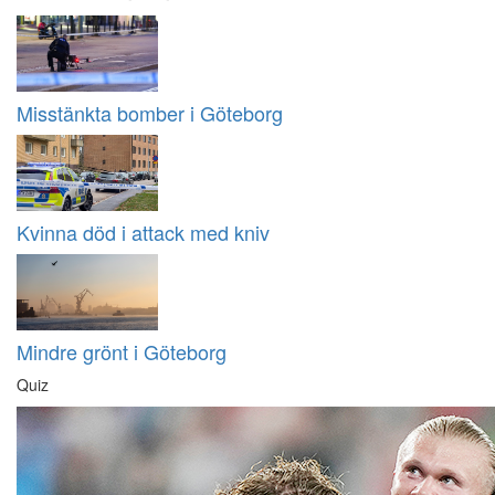
Misstänkta bomber i Göteborg
Kvinna död i attack med kniv
Mindre grönt i Göteborg
Quiz