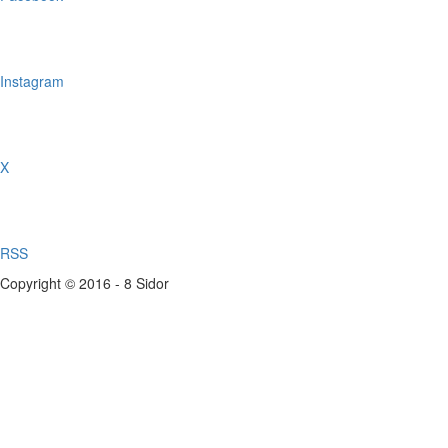
Instagram
X
RSS
Copyright © 2016 - 8 Sidor