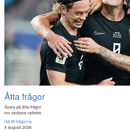
Åtta frågor
Svara på åtta frågor
om veckans nyheter.
Gå till frågorna
4 augusti 2026