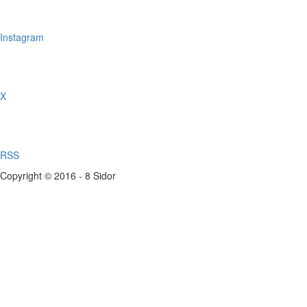
Instagram
X
RSS
Copyright © 2016 - 8 Sidor