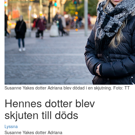
Susanne Yakes dotter Adriana blev dödad i en skjutning. Foto: TT
Hennes dotter blev
skjuten till döds
Lyssna
Susanne Yakes dotter Adriana