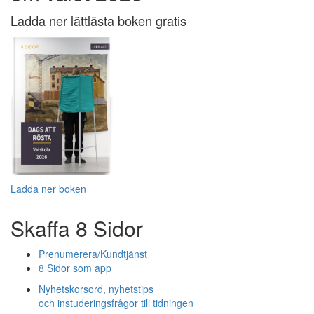
Ladda ner lättlästa boken gratis
Ladda ner boken
Skaffa 8 Sidor
Prenumerera/Kundtjänst
8 Sidor som app
Nyhetskorsord, nyhetstips
och instuderingsfrågor till tidningen