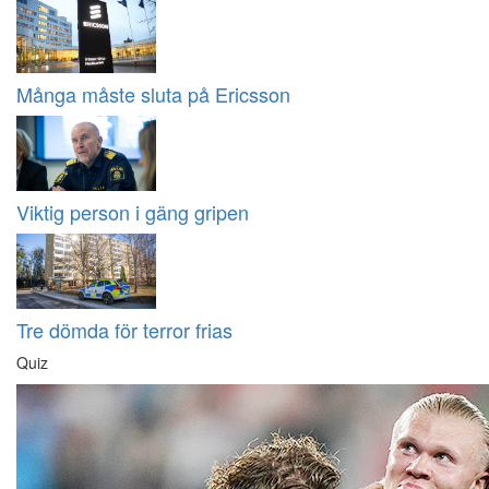
Många måste sluta på Ericsson
Viktig person i gäng gripen
Tre dömda för terror frias
Quiz