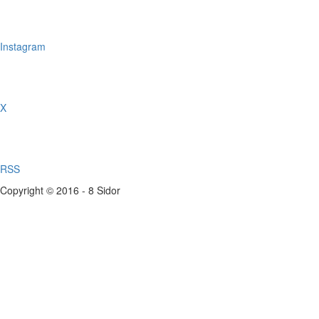
Instagram
X
RSS
Copyright © 2016 - 8 Sidor