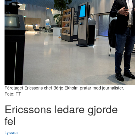
Företaget Ericssons chef Börje Ekholm pratar med journalister.
Foto: TT
Ericssons ledare gjorde
fel
Lyssna