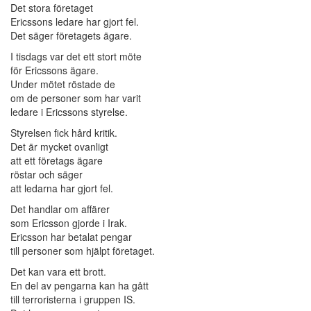
Det stora företaget
Ericssons ledare har gjort fel.
Det säger företagets ägare.
I tisdags var det ett stort möte
för Ericssons ägare.
Under mötet röstade de
om de personer som har varit
ledare i Ericssons styrelse.
Styrelsen fick hård kritik.
Det är mycket ovanligt
att ett företags ägare
röstar och säger
att ledarna har gjort fel.
Det handlar om affärer
som Ericsson gjorde i Irak.
Ericsson har betalat pengar
till personer som hjälpt företaget.
Det kan vara ett brott.
En del av pengarna kan ha gått
till terroristerna i gruppen IS.