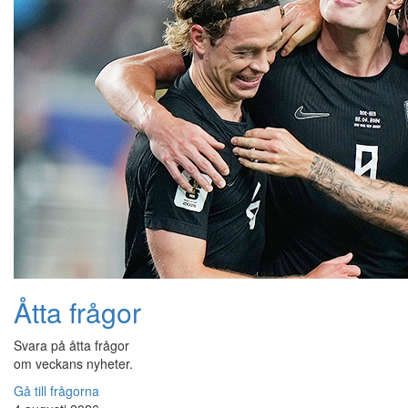
Åtta frågor
Svara på åtta frågor
om veckans nyheter.
Gå till frågorna