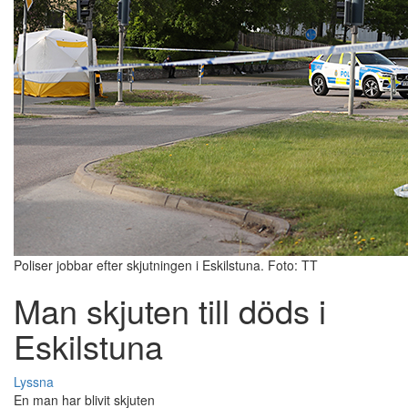
Poliser jobbar efter skjutningen i Eskilstuna. Foto: TT
Man skjuten till döds i
Eskilstuna
Lyssna
En man har blivit skjuten