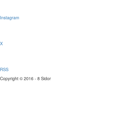
Instagram
X
RSS
Copyright © 2016 - 8 Sidor