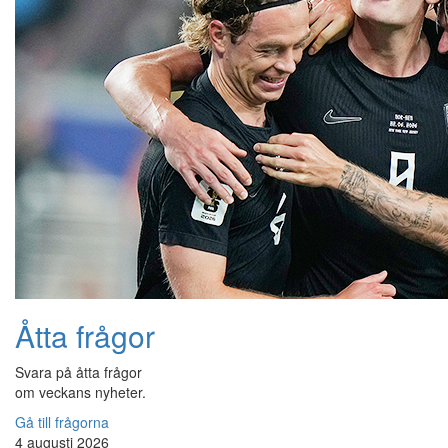
Åtta frågor
Svara på åtta frågor
om veckans nyheter.
Gå till frågorna
4 augusti 2026