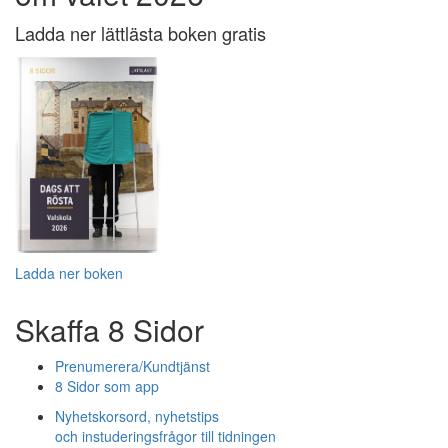
Ladda ner lättlästa boken gratis
Ladda ner boken
Skaffa 8 Sidor
Prenumerera/Kundtjänst
8 Sidor som app
Nyhetskorsord, nyhetstips
och instuderingsfrågor till tidningen