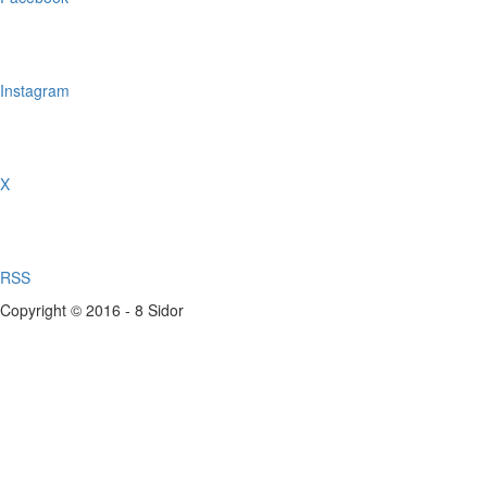
Instagram
X
RSS
Copyright © 2016 - 8 Sidor