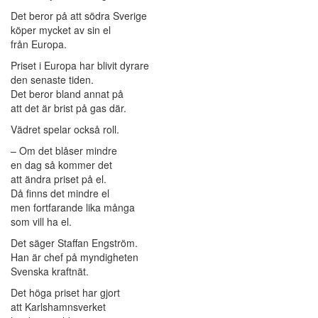
Det beror på att södra Sverige
köper mycket av sin el
från Europa.
Priset i Europa har blivit dyrare
den senaste tiden.
Det beror bland annat på
att det är brist på gas där.
Vädret spelar också roll.
– Om det blåser mindre
en dag så kommer det
att ändra priset på el.
Då finns det mindre el
men fortfarande lika många
som vill ha el.
Det säger Staffan Engström.
Han är chef på myndigheten
Svenska kraftnät.
Det höga priset har gjort
att Karlshamnsverket