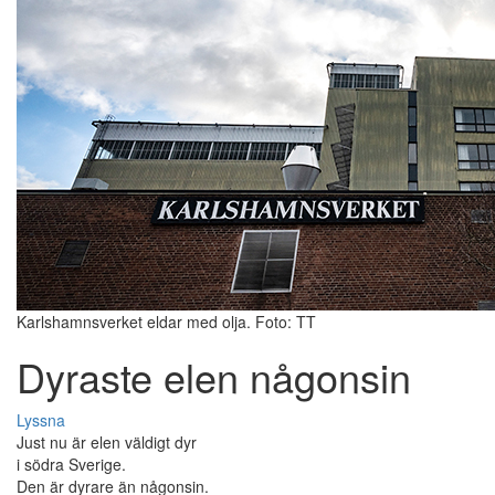
Karlshamnsverket eldar med olja. Foto: TT
Dyraste elen någonsin
Lyssna
Just nu är elen väldigt dyr
i södra Sverige.
Den är dyrare än någonsin.