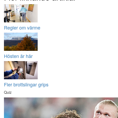
Regler om värme
Hösten är här
Fler brottslingar grips
Quiz