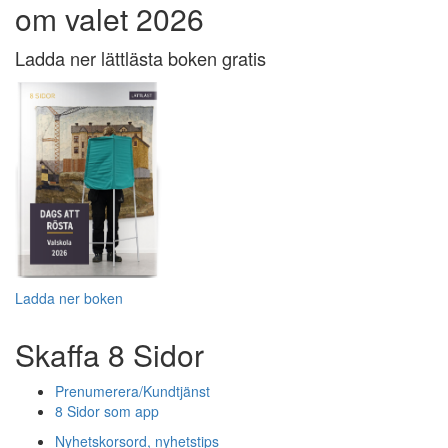
om valet 2026
Ladda ner lättlästa boken gratis
Ladda ner boken
Skaffa 8 Sidor
Prenumerera/Kundtjänst
8 Sidor som app
Nyhetskorsord, nyhetstips