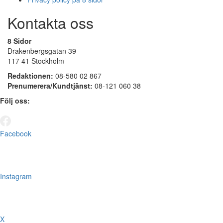
Kontakta oss
8 Sidor
Drakenbergsgatan 39
117 41 Stockholm
Redaktionen:
08-580 02 867
Prenumerera/Kundtjänst:
08-121 060 38
Följ oss:
Facebook
Instagram
X