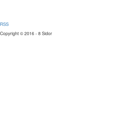
RSS
Copyright © 2016 - 8 Sidor