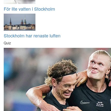
För lite vatten i Stockholm
Stockholm har renaste luften
Quiz