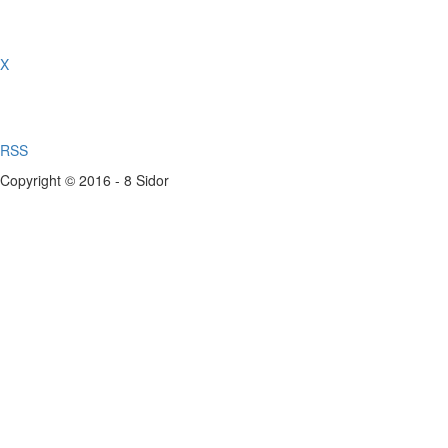
X
RSS
Copyright © 2016 - 8 Sidor