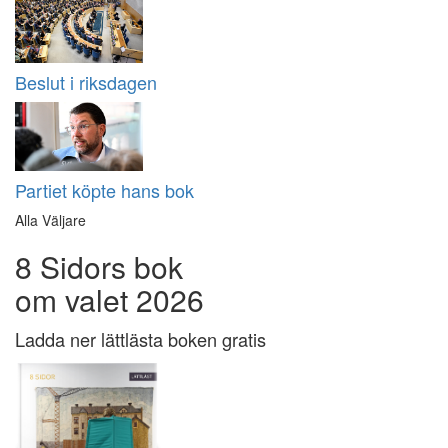
Beslut i riksdagen
Partiet köpte hans bok
Alla Väljare
8 Sidors bok
om valet 2026
Ladda ner lättlästa boken gratis