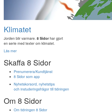
Klimatet
Jorden blir varmare.
8 Sidor
har gjort
en serie med texter om klimatet.
Läs mer
Skaffa 8 Sidor
Prenumerera/Kundtjänst
8 Sidor som app
Nyhetskorsord, nyhetstips
och instuderingsfrågor till tidningen
Om 8 Sidor
Om tidningen 8 Sidor