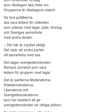
som riksdagen ska rösta om.
Grupperna är riksdagens utskott.
De fyra politikerna
ska vara ledare för utskotten
som arbetar med lagar, jobb, företag
och Sveriges samarbete
med andra länder.
– Det här är mycket viktigt.
Det visar att andra partier
vill samarbeta med oss.
Det säger sverigedemokraten
Richard Jomshof som vara
ledare för gruppen med lagar.
Det är partierna Moderaterna,
Kristdemokraterna,
Liberalerna och
Sverigedemokraterna
som har bestämt att ge
sverigedemokrater de viktiga jobben.