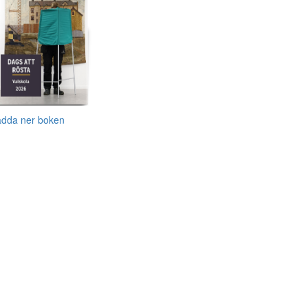
adda ner boken