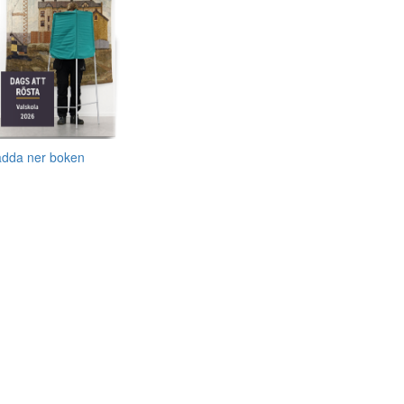
adda ner boken