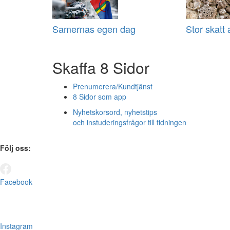
Samernas egen dag
Stor skatt 
Skaffa 8 Sidor
Prenumerera/Kundtjänst
8 Sidor som app
Nyhetskorsord, nyhetstips
och instuderingsfrågor till tidningen
Följ oss:
Facebook
Instagram