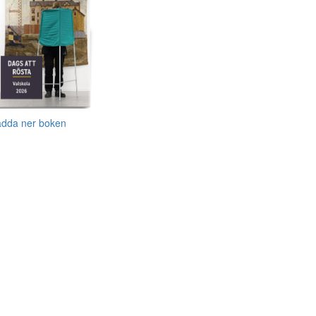
adda ner boken