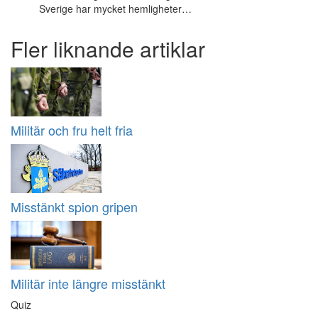
Sverige har mycket hemligheter…
Fler liknande artiklar
Militär och fru helt fria
Misstänkt spion gripen
Militär inte längre misstänkt
Quiz