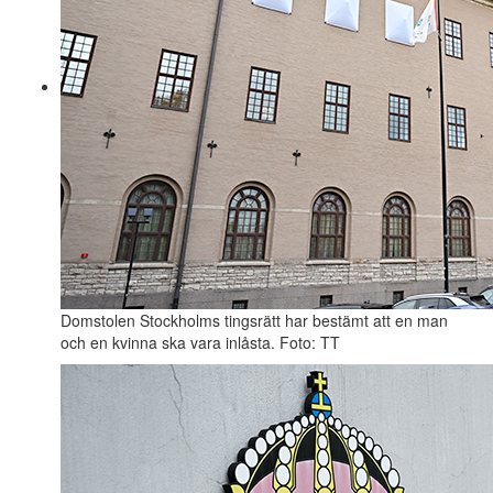
Domstolen Stockholms tingsrätt har bestämt att en man
och en kvinna ska vara inlåsta. Foto: TT