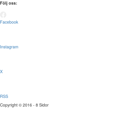
Följ oss:
Facebook
Instagram
X
RSS
Copyright © 2016 - 8 Sidor