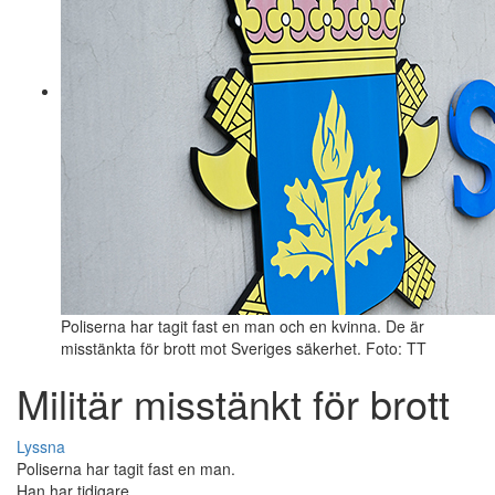
Poliserna har tagit fast en man och en kvinna. De är
misstänkta för brott mot Sveriges säkerhet. Foto: TT
Militär misstänkt för brott
Lyssna
Poliserna har tagit fast en man.
Han har tidigare