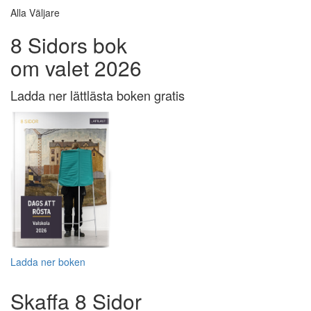
Alla Väljare
8 Sidors bok
om valet 2026
Ladda ner lättlästa boken gratis
Ladda ner boken
Skaffa 8 Sidor