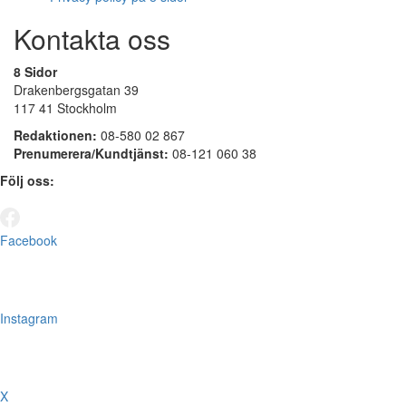
Kontakta oss
8 Sidor
Drakenbergsgatan 39
117 41 Stockholm
Redaktionen:
08-580 02 867
Prenumerera/Kundtjänst:
08-121 060 38
Följ oss:
Facebook
Instagram
X