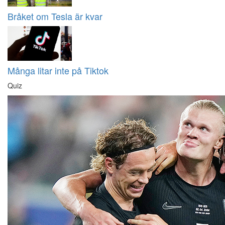
Bråket om Tesla är kvar
Många litar inte på Tiktok
Quiz