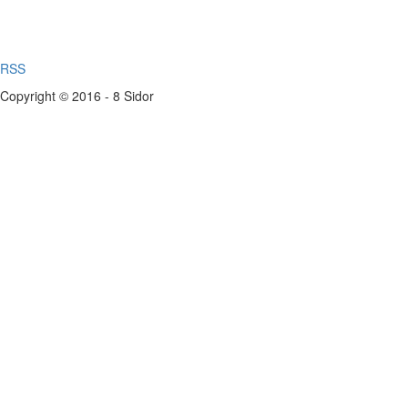
RSS
Copyright © 2016 - 8 Sidor