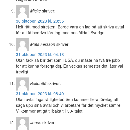
Micke
skriver:
30 oktober, 2023 kl. 20:55
Helt rätt med strejken. Borde vara en lag på att skriva avtal
för att få bedriva företag med anställda i Sverige.
Mats Persson
skriver:
31 oktober, 2023 kl. 04:18
Utan fack så blir det som i USA, du måste ha två tre jobb
för att kunna försörja dej. En veckas semester det låter väl
trevligt
Bolton65
skriver:
31 oktober, 2023 kl. 08:40
Utan avtal inga rättigheter. Sen kommer flera företag att
säga upp sina avtal och vi arbetare får det mycket sämre.
Vi kommer att gå tillbaka till 30- talet
Jonas
skriver: