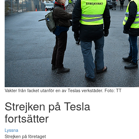
Vakter från facket utanför en av Teslas verkstäder. Foto: TT
Strejken på Tesla
fortsätter
Lyssna
Strejken på företaget