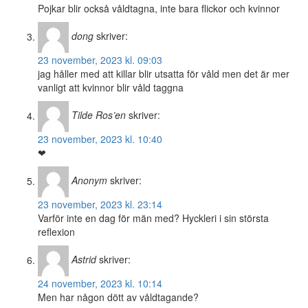
Pojkar blir också våldtagna, inte bara flickor och kvinnor
dong
skriver:
23 november, 2023 kl. 09:03
jag håller med att killar blir utsatta för våld men det är mer
vanligt att kvinnor blir våld taggna
Tilde Ros’en
skriver:
23 november, 2023 kl. 10:40
❤
Anonym
skriver:
23 november, 2023 kl. 23:14
Varför inte en dag för män med? Hyckleri i sin största
reflexion
Astrid
skriver:
24 november, 2023 kl. 10:14
Men har någon dött av våldtagande?