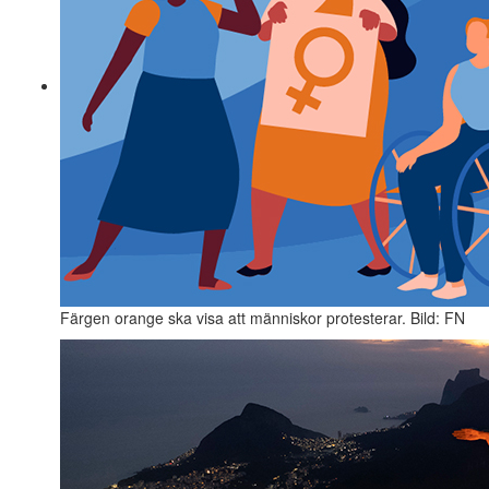
Färgen orange ska visa att människor protesterar. Bild: FN