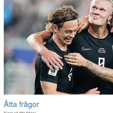
Åtta frågor