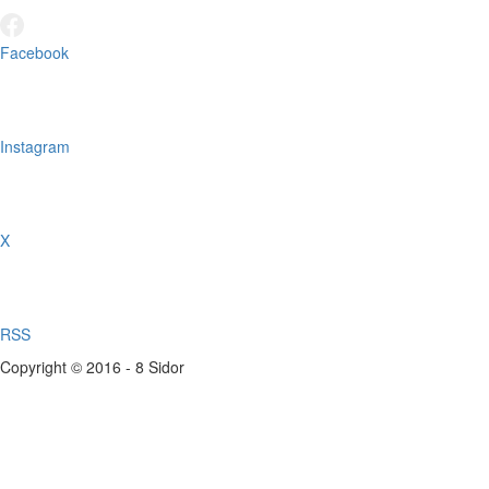
Facebook
Instagram
X
RSS
Copyright © 2016 - 8 Sidor