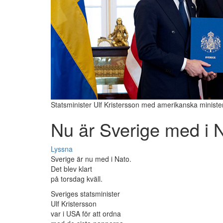
Statsminister Ulf Kristersson med amerikanska ministe
Nu är Sverige med i 
Lyssna
Sverige är nu med i Nato.
Det blev klart
på torsdag kväll.
Sveriges statsminister
Ulf Kristersson
var i USA för att ordna