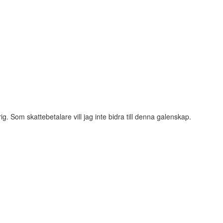
ig. Som skattebetalare vill jag inte bidra till denna galenskap.