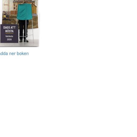
adda ner boken