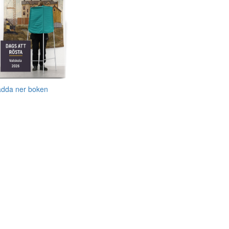
adda ner boken