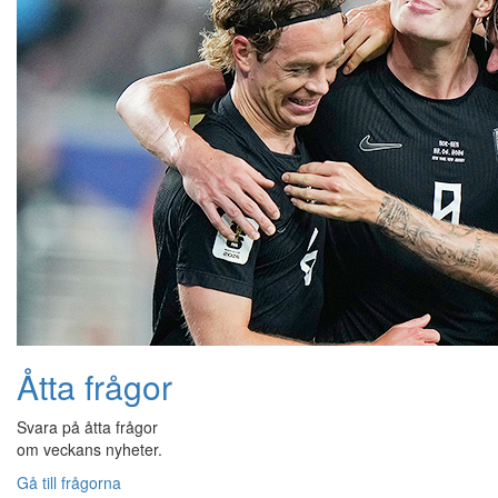
Åtta frågor
Svara på åtta frågor
om veckans nyheter.
Gå till frågorna