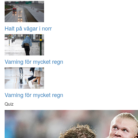
Halt på vägar i norr
Varning för mycket regn
Varning för mycket regn
Quiz