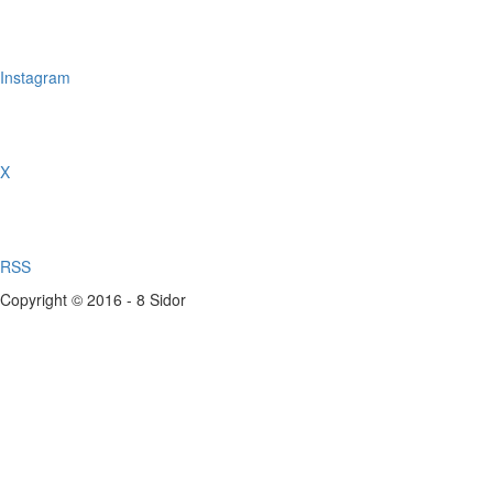
Instagram
X
RSS
Copyright © 2016 - 8 Sidor