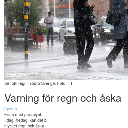
Det blir regn i södra Sverige. Foto: TT
Varning för regn och åska
Lyssna
Fram med paraplyet.
I dag, fredag, kan det bli
mycket regn och åska