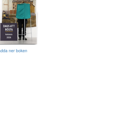
adda ner boken