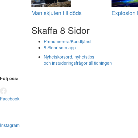
Man skjuten till döds
Explosion i
Skaffa 8 Sidor
Prenumerera/Kundtjänst
8 Sidor som app
Nyhetskorsord, nyhetstips
och instuderingsfrågor till tidningen
Följ oss:
Facebook
Instagram