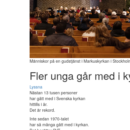
Människor på en gudstjänst i Markuskyrkan i Stockholm 
Fler unga går med i k
Lyssna
Nästan 13 tusen personer
har gått med i Svenska kyrkan
hittills i år.
Det är rekord.
Inte sedan 1970-talet
har så många gått med i kyrkan.