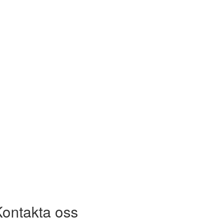
Kontakta oss