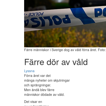
Färre människor i Sverige dog av våld förra året. Foto
Färre dör av våld
Lyssna
Förra året var det
många nyheter om skjutningar
och sprängningar.
Men ändå blev färre
människor dödade av våld.
Det visar en