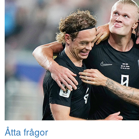
Åtta frågor