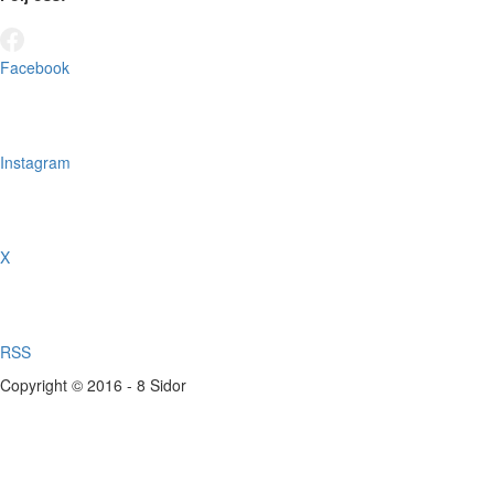
Facebook
Instagram
X
RSS
Copyright © 2016 - 8 Sidor