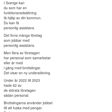
I Sverige kan
du som har en
funktionsnedsättning
få hjälp av din kommun.
Du kan få
personlig assistans.
Det finns många företag
som jobbar med
personlig assistans.
Men flera av företagen
har personal som samarbetar
eller är med
i gäng med brottslingar.
Det visar en ny undersökning.
Under år 2022 till 2023
hade 62 av
de största företagen
sådan personal.
Brottslingarna använder jobbet
till att fuska med pengar.