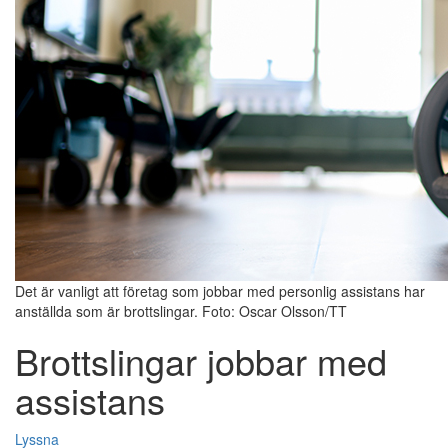
Det är vanligt att företag som jobbar med personlig assistans har
anställda som är brottslingar. Foto: Oscar Olsson/TT
Brottslingar jobbar med
assistans
Lyssna