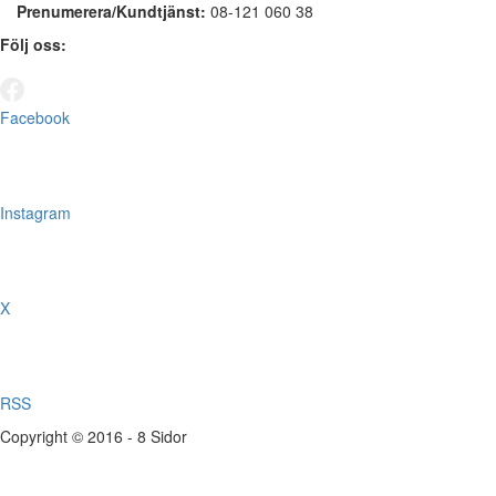
Prenumerera/Kundtjänst:
08-121 060 38
Följ oss:
Facebook
Instagram
X
RSS
Copyright © 2016 - 8 Sidor