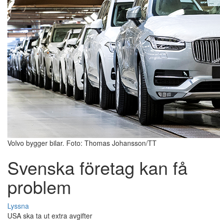
Volvo bygger bilar. Foto: Thomas Johansson/TT
Svenska företag kan få
problem
Lyssna
USA ska ta ut extra avgifter