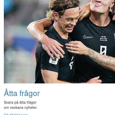
Åtta frågor
Svara på åtta frågor
om veckans nyheter.