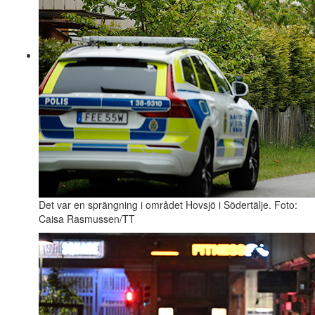
Det var en sprängning i området Hovsjö i Södertälje. Foto:
Caisa Rasmussen/TT