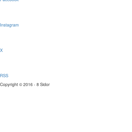
Instagram
X
RSS
Copyright © 2016 - 8 Sidor