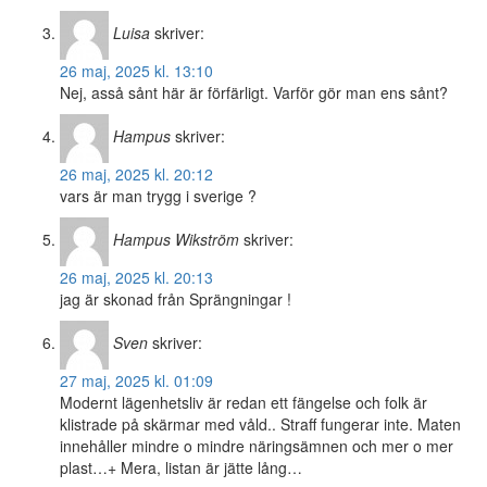
Luisa
skriver:
26 maj, 2025 kl. 13:10
Nej, asså sånt här är förfärligt. Varför gör man ens sånt?
Hampus
skriver:
26 maj, 2025 kl. 20:12
vars är man trygg i sverige ?
Hampus Wikström
skriver:
26 maj, 2025 kl. 20:13
jag är skonad från Sprängningar !
Sven
skriver:
27 maj, 2025 kl. 01:09
Modernt lägenhetsliv är redan ett fängelse och folk är
klistrade på skärmar med våld.. Straff fungerar inte. Maten
innehåller mindre o mindre näringsämnen och mer o mer
plast…+ Mera, listan är jätte lång…