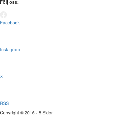
Följ oss:
Facebook
Instagram
X
RSS
Copyright © 2016 - 8 Sidor