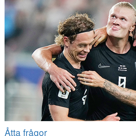
Åtta frågor