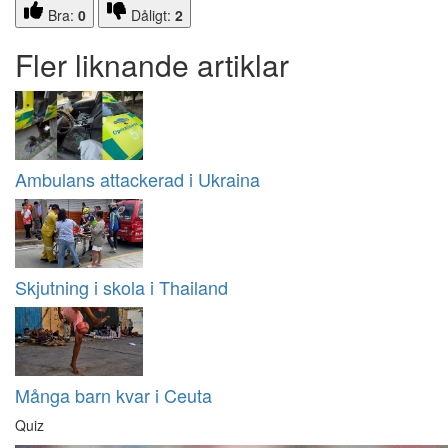
Bra:
0
Dåligt:
2
Fler liknande artiklar
Ambulans attackerad i Ukraina
Skjutning i skola i Thailand
Många barn kvar i Ceuta
Quiz