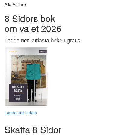
Alla Väljare
8 Sidors bok
om valet 2026
Ladda ner lättlästa boken gratis
Ladda ner boken
Skaffa 8 Sidor