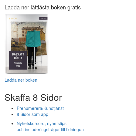
Ladda ner lättlästa boken gratis
Ladda ner boken
Skaffa 8 Sidor
Prenumerera/Kundtjänst
8 Sidor som app
Nyhetskorsord, nyhetstips
och instuderingsfrågor till tidningen