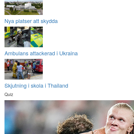
Nya platser att skydda
Ambulans attackerad i Ukraina
Skjutning i skola i Thailand
Quiz