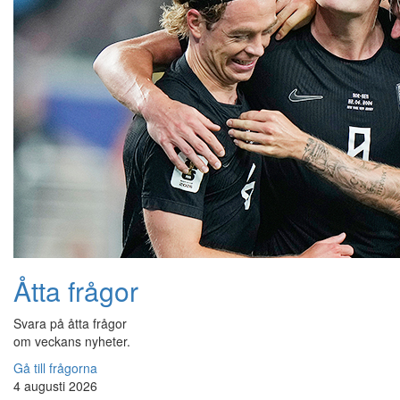
Åtta frågor
Svara på åtta frågor
om veckans nyheter.
Gå till frågorna
4 augusti 2026