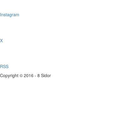
Instagram
X
RSS
Copyright © 2016 - 8 Sidor