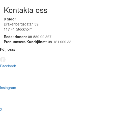
Kontakta oss
8 Sidor
Drakenbergsgatan 39
117 41 Stockholm
Redaktionen:
08-580 02 867
Prenumerera/Kundtjänst:
08-121 060 38
Följ oss:
Facebook
Instagram
X