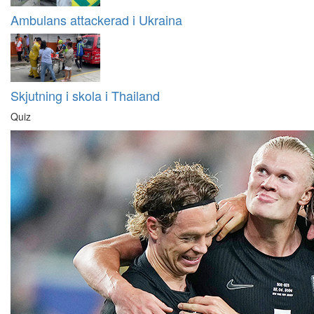
Ambulans attackerad i Ukraina
Skjutning i skola i Thailand
Quiz