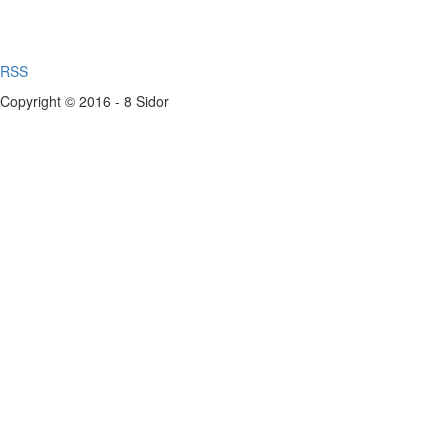
RSS
Copyright © 2016 - 8 Sidor