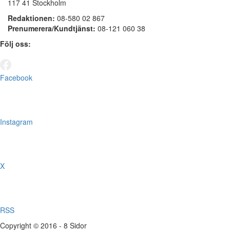
117 41 Stockholm
Redaktionen:
08-580 02 867
Prenumerera/Kundtjänst:
08-121 060 38
Följ oss:
Facebook
Instagram
X
RSS
Copyright © 2016 - 8 Sidor