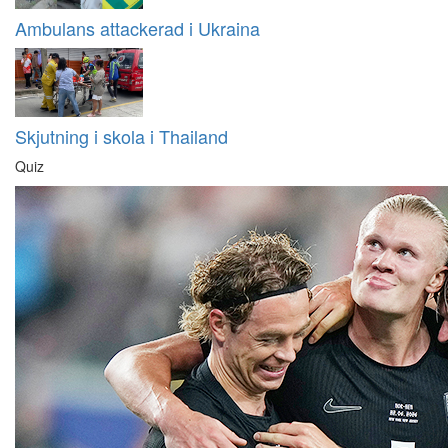
Ambulans attackerad i Ukraina
Skjutning i skola i Thailand
Quiz