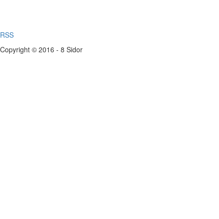
RSS
Copyright © 2016 - 8 Sidor