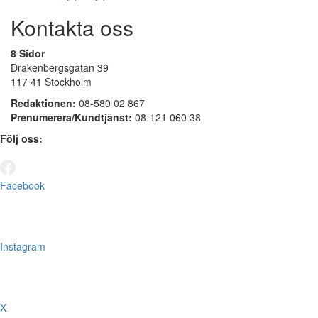
Kontakta oss
8 Sidor
Drakenbergsgatan 39
117 41 Stockholm
Redaktionen:
08-580 02 867
Prenumerera/Kundtjänst:
08-121 060 38
Följ oss:
Facebook
Instagram
X