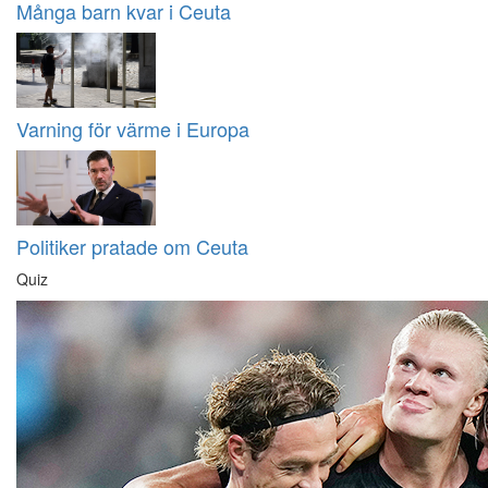
Många barn kvar i Ceuta
Varning för värme i Europa
Politiker pratade om Ceuta
Quiz