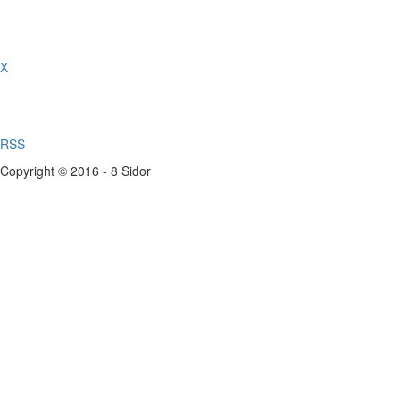
X
RSS
Copyright © 2016 - 8 Sidor