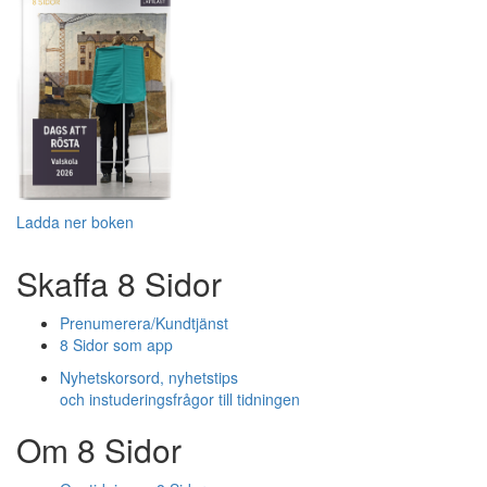
Ladda ner boken
Skaffa 8 Sidor
Prenumerera/Kundtjänst
8 Sidor som app
Nyhetskorsord, nyhetstips
och instuderingsfrågor till tidningen
Om 8 Sidor