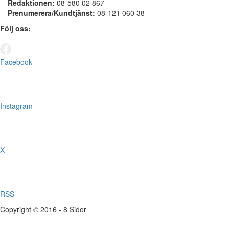
Redaktionen:
08-580 02 867
Prenumerera/Kundtjänst:
08-121 060 38
Följ oss:
Facebook
Instagram
X
RSS
Copyright © 2016 - 8 Sidor