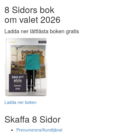
8 Sidors bok
om valet 2026
Ladda ner lättlästa boken gratis
Ladda ner boken
Skaffa 8 Sidor
Prenumerera/Kundtjänst