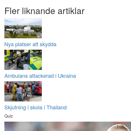
Fler liknande artiklar
Nya platser att skydda
Ambulans attackerad i Ukraina
Skjutning i skola i Thailand
Quiz