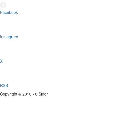
Facebook
Instagram
X
RSS
Copyright © 2016 - 8 Sidor