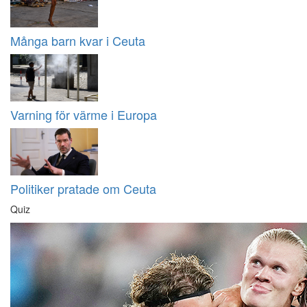
Många barn kvar i Ceuta
Varning för värme i Europa
Politiker pratade om Ceuta
Quiz