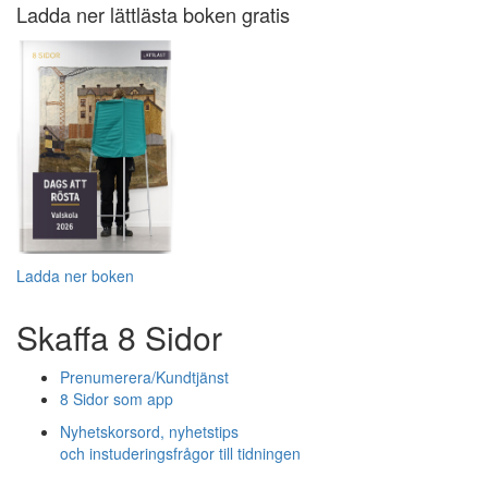
Ladda ner lättlästa boken gratis
Ladda ner boken
Skaffa 8 Sidor
Prenumerera/Kundtjänst
8 Sidor som app
Nyhetskorsord, nyhetstips
och instuderingsfrågor till tidningen