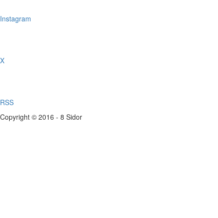
Instagram
X
RSS
Copyright © 2016 - 8 Sidor