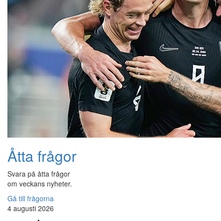
Åtta frågor
Svara på åtta frågor
om veckans nyheter.
Gå till frågorna
4 augusti 2026