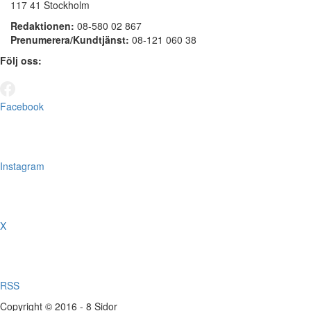
117 41 Stockholm
Redaktionen:
08-580 02 867
Prenumerera/Kundtjänst:
08-121 060 38
Följ oss:
Facebook
Instagram
X
RSS
Copyright © 2016 - 8 Sidor