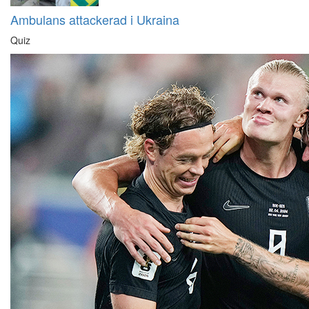
Ambulans attackerad i Ukraina
Quiz