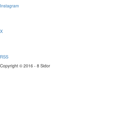
Instagram
X
RSS
Copyright © 2016 - 8 Sidor