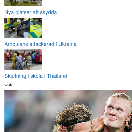
Nya platser att skydda
Ambulans attackerad i Ukraina
Skjutning i skola i Thailand
Quiz