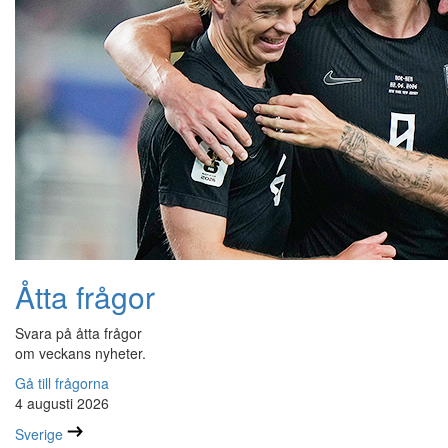
Åtta frågor
Svara på åtta frågor
om veckans nyheter.
Gå till frågorna
4 augusti 2026
Sverige