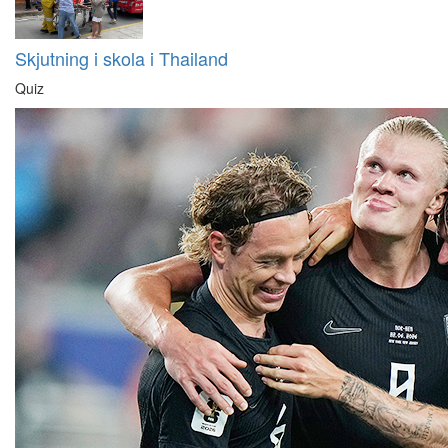
Skjutning i skola i Thailand
Quiz