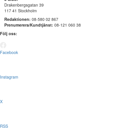
Drakenbergsgatan 39
117 41 Stockholm
Redaktionen:
08-580 02 867
Prenumerera/Kundtjänst:
08-121 060 38
Följ oss:
Facebook
Instagram
X
RSS