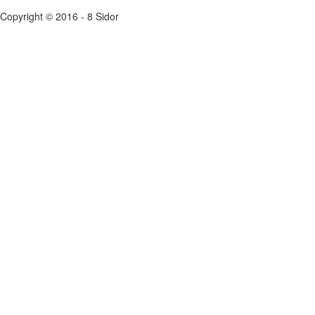
Copyright © 2016 - 8 Sidor