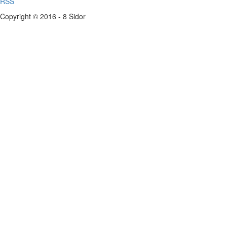
RSS
Copyright © 2016 - 8 Sidor