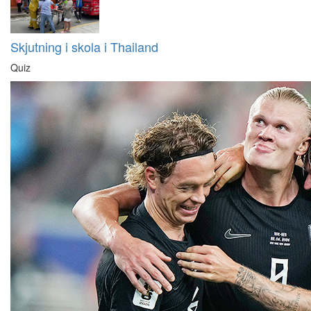
Skjutning i skola i Thailand
Quiz