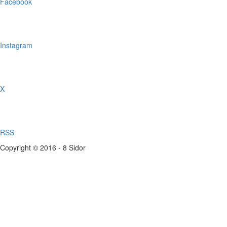
Facebook
Instagram
X
RSS
Copyright © 2016 - 8 Sidor