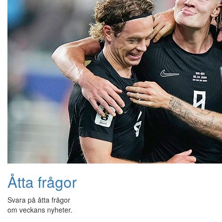
Åtta frågor
Svara på åtta frågor
om veckans nyheter.