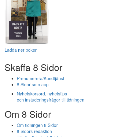
Ladda ner boken
Skaffa 8 Sidor
Prenumerera/Kundtjänst
8 Sidor som app
Nyhetskorsord, nyhetstips
och instuderingsfrågor till tidningen
Om 8 Sidor
Om tidningen 8 Sidor
8 Sidors redaktion