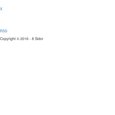
X
RSS
Copyright © 2016 - 8 Sidor