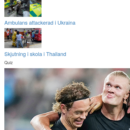
Ambulans attackerad i Ukraina
Skjutning i skola i Thailand
Quiz