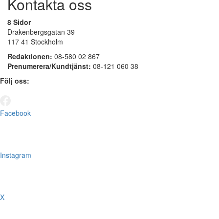
Kontakta oss
8 Sidor
Drakenbergsgatan 39
117 41 Stockholm
Redaktionen:
08-580 02 867
Prenumerera/Kundtjänst:
08-121 060 38
Följ oss:
Facebook
Instagram
X