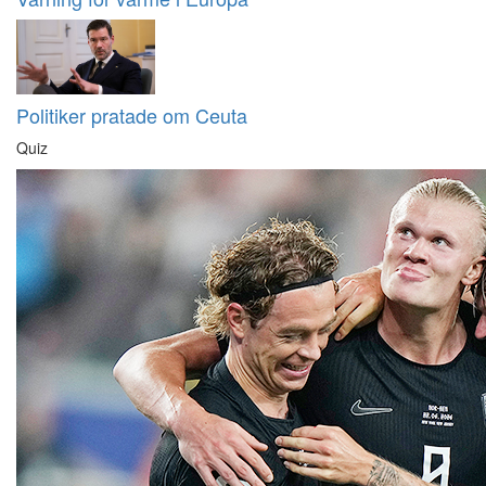
Politiker pratade om Ceuta
Quiz