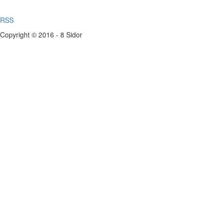
RSS
Copyright © 2016 - 8 Sidor