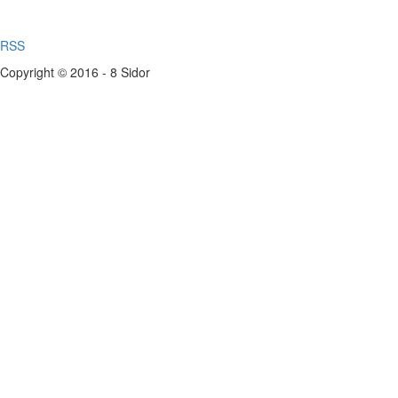
RSS
Copyright © 2016 - 8 Sidor