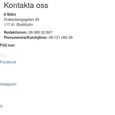
Kontakta oss
8 Sidor
Drakenbergsgatan 39
117 41 Stockholm
Redaktionen:
08-580 02 867
Prenumerera/Kundtjänst:
08-121 060 38
Följ oss:
Facebook
Instagram
X