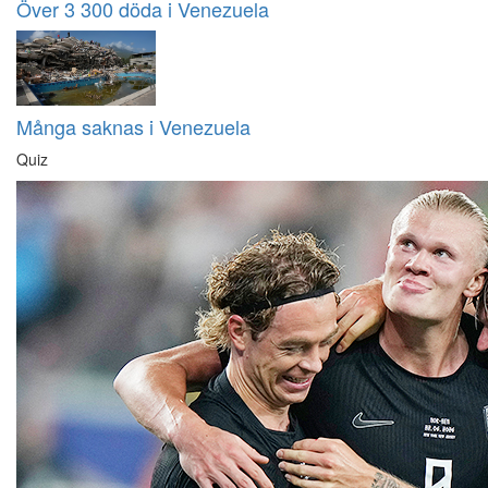
Över 3 300 döda i Venezuela
Många saknas i Venezuela
Quiz