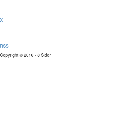
X
RSS
Copyright © 2016 - 8 Sidor