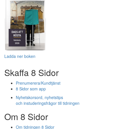
Ladda ner boken
Skaffa 8 Sidor
Prenumerera/Kundtjänst
8 Sidor som app
Nyhetskorsord, nyhetstips
och instuderingsfrågor till tidningen
Om 8 Sidor
Om tidningen 8 Sidor