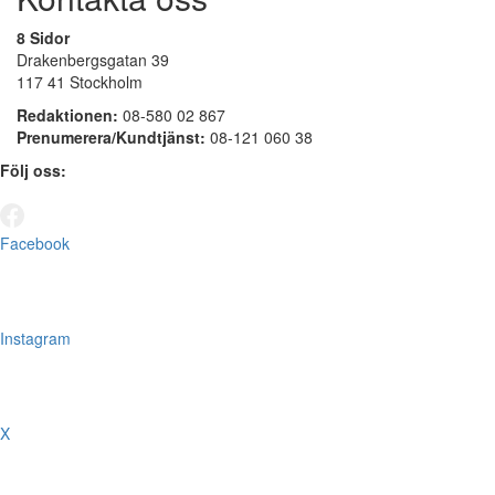
8 Sidor
Drakenbergsgatan 39
117 41 Stockholm
Redaktionen:
08-580 02 867
Prenumerera/Kundtjänst:
08-121 060 38
Följ oss:
Facebook
Instagram
X