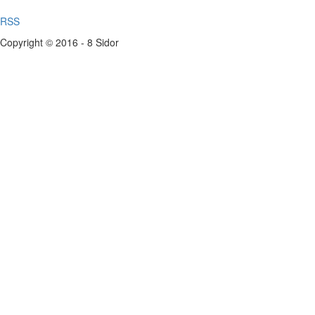
RSS
Copyright © 2016 - 8 Sidor