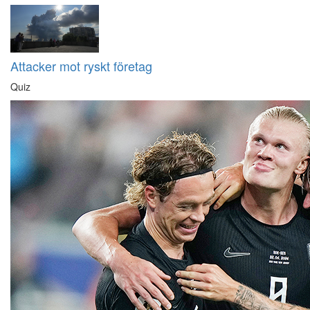
Attacker mot ryskt företag
Quiz