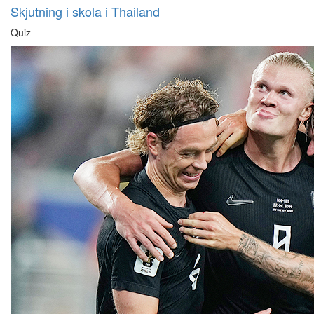
Skjutning i skola i Thailand
Quiz