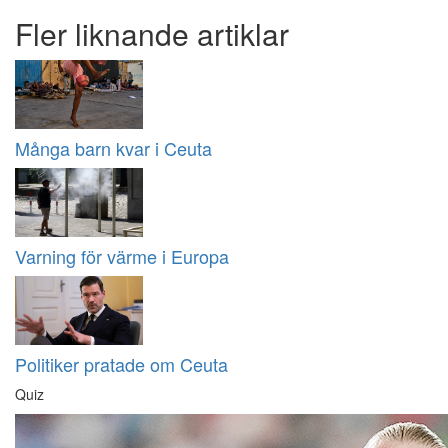
Fler liknande artiklar
Många barn kvar i Ceuta
Varning för värme i Europa
Politiker pratade om Ceuta
Quiz