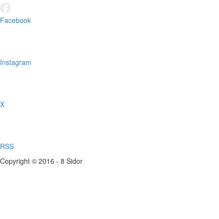
Facebook
Instagram
X
RSS
Copyright © 2016 - 8 Sidor