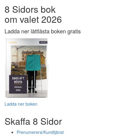
8 Sidors bok
om valet 2026
Ladda ner lättlästa boken gratis
Ladda ner boken
Skaffa 8 Sidor
Prenumerera/Kundtjänst