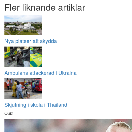
Fler liknande artiklar
Nya platser att skydda
Ambulans attackerad i Ukraina
Skjutning i skola i Thailand
Quiz