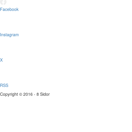
Facebook
Instagram
X
RSS
Copyright © 2016 - 8 Sidor