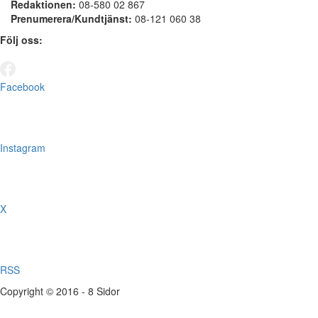
Redaktionen:
08-580 02 867
Prenumerera/Kundtjänst:
08-121 060 38
Följ oss:
Facebook
Instagram
X
RSS
Copyright © 2016 - 8 Sidor