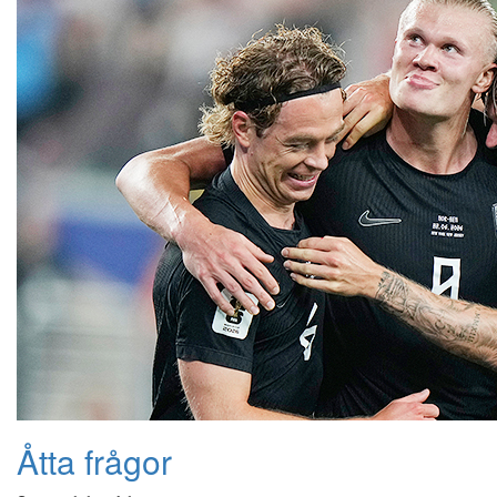
Åtta frågor