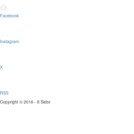
Facebook
Instagram
X
RSS
Copyright © 2016 - 8 Sidor