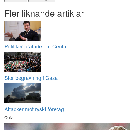
Fler liknande artiklar
Politiker pratade om Ceuta
Stor begravning i Gaza
Attacker mot ryskt företag
Quiz