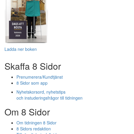
Ladda ner boken
Skaffa 8 Sidor
Prenumerera/Kundtjänst
8 Sidor som app
Nyhetskorsord, nyhetstips
och instuderingsfrågor till tidningen
Om 8 Sidor
Om tidningen 8 Sidor
8 Sidors redaktion