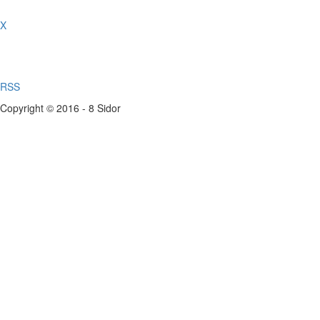
X
RSS
Copyright © 2016 - 8 Sidor