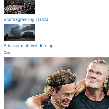
Stor begravning i Gaza
Attacker mot ryskt företag
Quiz