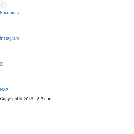
Facebook
Instagram
X
RSS
Copyright © 2016 - 8 Sidor