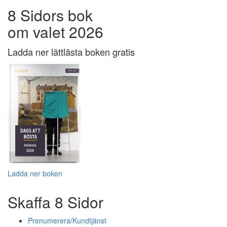
8 Sidors bok
om valet 2026
Ladda ner lättlästa boken gratis
Ladda ner boken
Skaffa 8 Sidor
Prenumerera/Kundtjänst