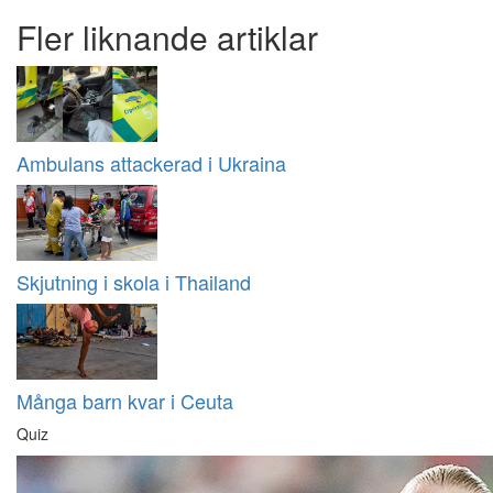
Fler liknande artiklar
Ambulans attackerad i Ukraina
Skjutning i skola i Thailand
Många barn kvar i Ceuta
Quiz