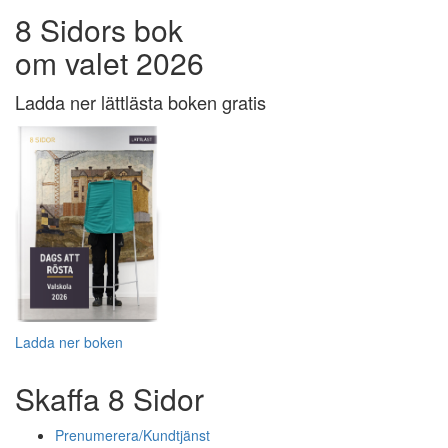
8 Sidors bok
om valet 2026
Ladda ner lättlästa boken gratis
Ladda ner boken
Skaffa 8 Sidor
Prenumerera/Kundtjänst