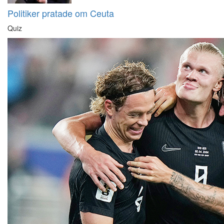
Politiker pratade om Ceuta
Quiz