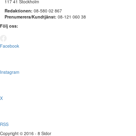
117 41 Stockholm
Redaktionen:
08-580 02 867
Prenumerera/Kundtjänst:
08-121 060 38
Följ oss:
Facebook
Instagram
X
RSS
Copyright © 2016 - 8 Sidor